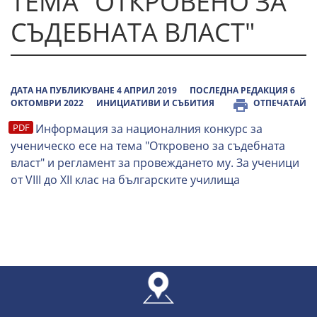
ТЕМА "ОТКРОВЕНО ЗА
СЪДЕБНАТА ВЛАСТ"
ДАТА НА ПУБЛИКУВАНЕ 4 АПРИЛ 2019
ПОСЛЕДНА РЕДАКЦИЯ 6
ОКТОМВРИ 2022
ИНИЦИАТИВИ И СЪБИТИЯ
ОТПЕЧАТАЙ
Информация за националния конкурс за
ученическо есе на тема "Откровено за съдебната
власт" и регламент за провеждането му. За ученици
от VIII до XII клас на българските училища